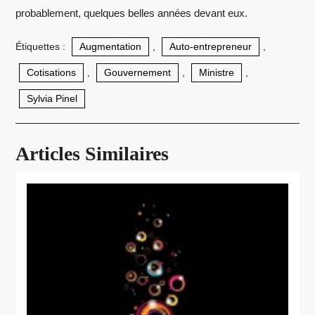
probablement, quelques belles années devant eux.
Étiquettes :
Augmentation
,
Auto-entrepreneur
,
Cotisations
,
Gouvernement
,
Ministre
,
Sylvia Pinel
Articles Similaires