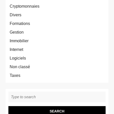
Cryptomonnaies
Divers
Formations
Gestion
Immobilier
Internet
Logiciels
Non classé
Taxes
Search
for: