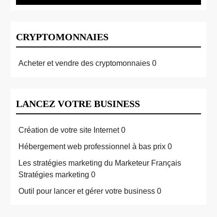
CRYPTOMONNAIES
Acheter et vendre des cryptomonnaies
0
LANCEZ VOTRE BUSINESS
Création de votre site Internet
0
Hébergement web professionnel à bas prix
0
Les stratégies marketing du Marketeur Français
Stratégies marketing 0
Outil pour lancer et gérer votre business
0