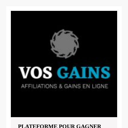
PLATEFORME POUR GAGNER