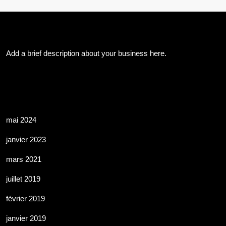
About Us
Add a brief description about your business here.
Les Archives
mai 2024
janvier 2023
mars 2021
juillet 2019
février 2019
janvier 2019