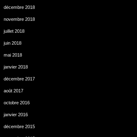
décembre 2018
novembre 2018
juillet 2018
juin 2018
mai 2018
janvier 2018
décembre 2017
août 2017
octobre 2016
janvier 2016
décembre 2015