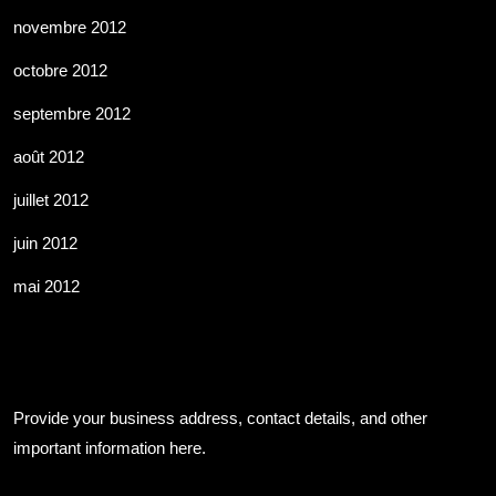
novembre 2012
octobre 2012
septembre 2012
août 2012
juillet 2012
juin 2012
mai 2012
Business Info
Provide your business address, contact details, and other
important information here.