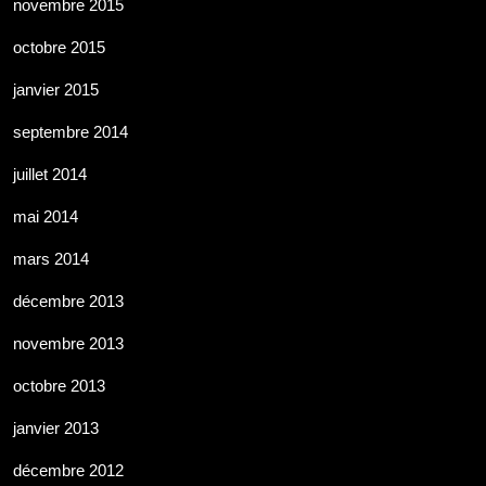
novembre 2015
octobre 2015
janvier 2015
septembre 2014
juillet 2014
mai 2014
mars 2014
décembre 2013
novembre 2013
octobre 2013
janvier 2013
décembre 2012