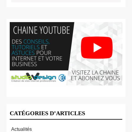
SUITE
CATÉGORIES D’ARTICLES
Actualités