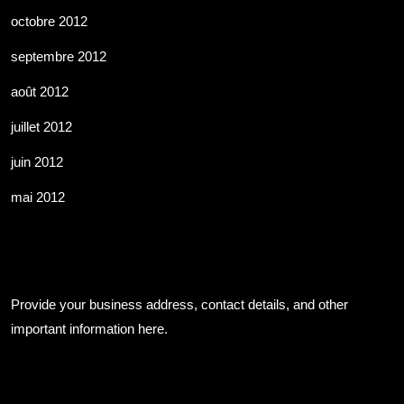
octobre 2012
septembre 2012
août 2012
juillet 2012
juin 2012
mai 2012
Business Info
Provide your business address, contact details, and other
important information here.