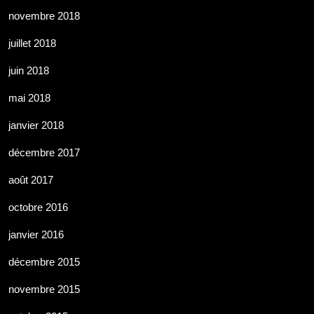
novembre 2018
juillet 2018
juin 2018
mai 2018
janvier 2018
décembre 2017
août 2017
octobre 2016
janvier 2016
décembre 2015
novembre 2015