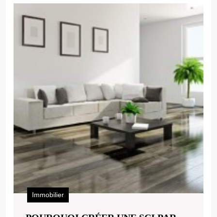
Immobilier