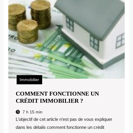
Immobilier
COMMENT FONCTIONNE UN
COMMENT
CRÉDIT IMMOBILIER ?
FONCTIONNE
7 h 15 min
UN
L’objectif de cet article n’est pas de vous expliquer
CRÉDIT
dans les détails comment fonctionne un crédit
IMMOBILIER