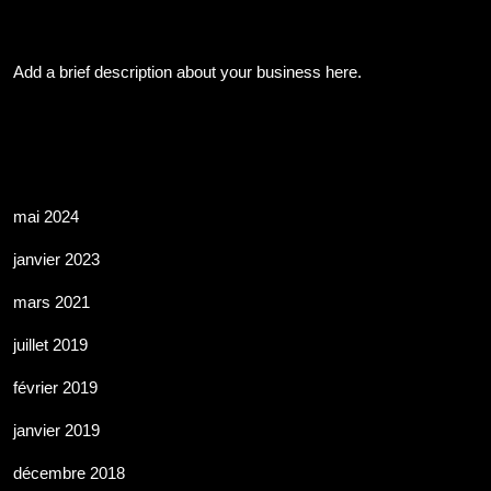
About Us
Add a brief description about your business here.
Les Archives
mai 2024
janvier 2023
mars 2021
juillet 2019
février 2019
janvier 2019
décembre 2018