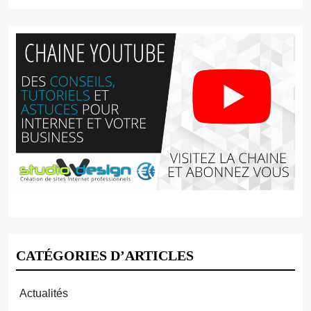
CATÉGORIES D’ARTICLES
Actualités