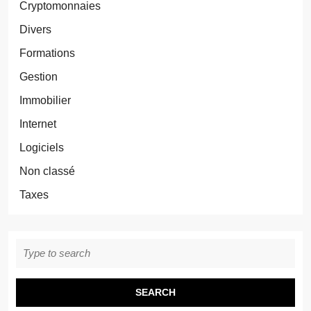
Cryptomonnaies
Divers
Formations
Gestion
Immobilier
Internet
Logiciels
Non classé
Taxes
Search
for: