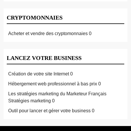
CRYPTOMONNAIES
Acheter et vendre des cryptomonnaies
0
LANCEZ VOTRE BUSINESS
Création de votre site Internet
0
Hébergement web professionnel à bas prix
0
Les stratégies marketing du Marketeur Français
Stratégies marketing 0
Outil pour lancer et gérer votre business
0