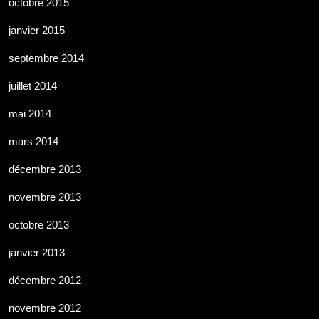
octobre 2015
janvier 2015
septembre 2014
juillet 2014
mai 2014
mars 2014
décembre 2013
novembre 2013
octobre 2013
janvier 2013
décembre 2012
novembre 2012