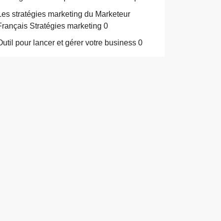
Les stratégies marketing du Marketeur
Français
Stratégies marketing 0
Outil pour lancer et gérer votre business
0