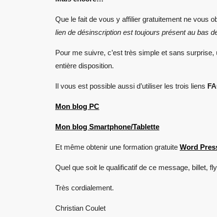
Que le fait de vous y affilier gratuitement ne vous
lien de désinscription est toujours présent au bas 
Pour me suivre, c’est très simple et sans surprise, 
entière disposition.
Il vous est possible aussi d’utiliser les trois liens
F
Mon blog PC
Mon blog Smartphone/Tablette
Et même obtenir une formation gratuite
Word Pres
Quel que soit le qualificatif de ce message, billet, fly
Très cordialement.
Christian Coulet