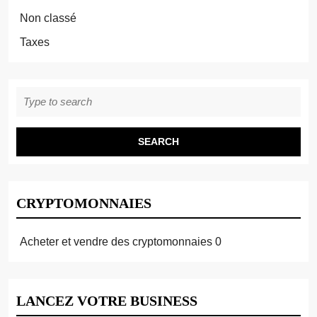
Non classé
Taxes
Search
for:
CRYPTOMONNAIES
Acheter et vendre des cryptomonnaies
0
LANCEZ VOTRE BUSINESS