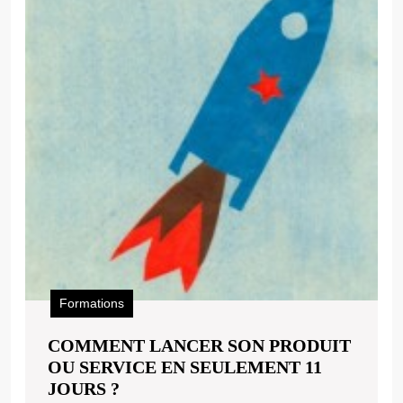
Formations
COMMENT LANCER SON PRODUIT
OU SERVICE EN SEULEMENT 11
COMMENT
JOURS ?