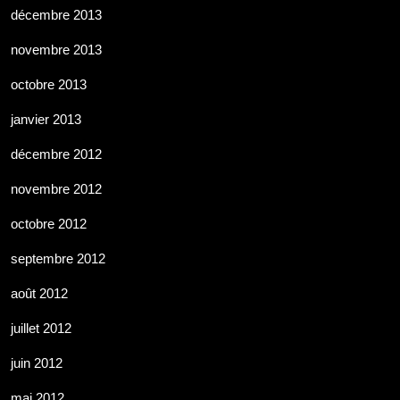
décembre 2013
novembre 2013
octobre 2013
janvier 2013
décembre 2012
novembre 2012
octobre 2012
septembre 2012
août 2012
juillet 2012
juin 2012
mai 2012