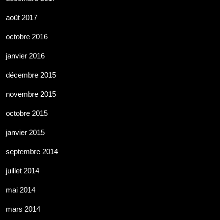
août 2017
octobre 2016
janvier 2016
décembre 2015
novembre 2015
octobre 2015
janvier 2015
septembre 2014
juillet 2014
mai 2014
mars 2014