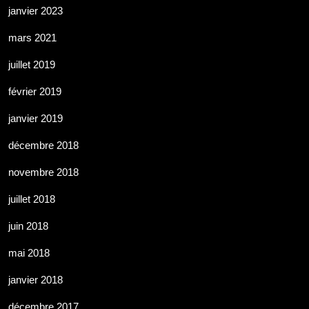
janvier 2023
mars 2021
juillet 2019
février 2019
janvier 2019
décembre 2018
novembre 2018
juillet 2018
juin 2018
mai 2018
janvier 2018
décembre 2017