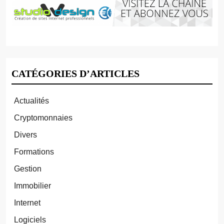
CATÉGORIES D’ARTICLES
Actualités
Cryptomonnaies
Divers
Formations
Gestion
Immobilier
Internet
Logiciels