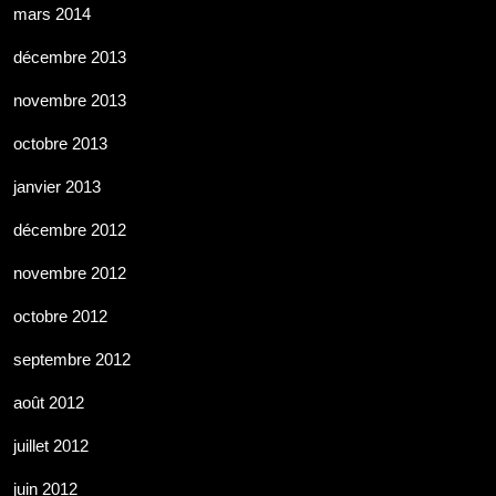
mars 2014
décembre 2013
novembre 2013
octobre 2013
janvier 2013
décembre 2012
novembre 2012
octobre 2012
septembre 2012
août 2012
juillet 2012
juin 2012