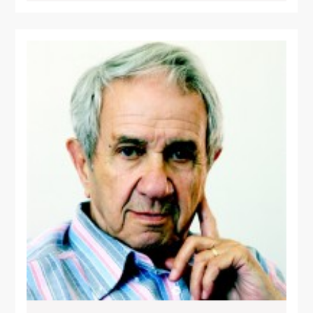
SUITE