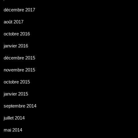
décembre 2017
août 2017
octobre 2016
janvier 2016
décembre 2015
novembre 2015
octobre 2015
janvier 2015
septembre 2014
juillet 2014
mai 2014