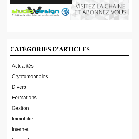
CATÉGORIES D’ARTICLES
Actualités
Cryptomonnaies
Divers
Formations
Gestion
Immobilier
Internet