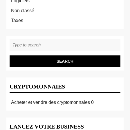
Logiciels
Non classé
Taxes
Search
for:
CRYPTOMONNAIES
Acheter et vendre des cryptomonnaies
0
LANCEZ VOTRE BUSINESS