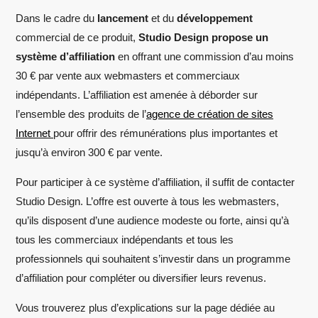
Dans le cadre du
lancement
et du
développement
commercial de ce produit,
Studio Design propose un
système d’affiliation
en offrant une commission d’au moins
30 € par vente aux webmasters et commerciaux
indépendants. L’affiliation est amenée à déborder sur
l’ensemble des produits de l’
agence de création de sites
Internet
pour offrir des rémunérations plus importantes et
jusqu’à environ 300 € par vente.
Pour participer à ce système d’affiliation, il suffit de contacter
Studio Design. L’offre est ouverte à tous les webmasters,
qu’ils disposent d’une audience modeste ou forte, ainsi qu’à
tous les commerciaux indépendants et tous les
professionnels qui souhaitent s’investir dans un programme
d’affiliation pour compléter ou diversifier leurs revenus.
Vous trouverez plus d’explications sur la page dédiée au