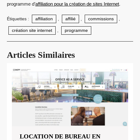
programme d’
affiliation pour la création de sites Internet
.
Étiquettes :
affiliation
,
affilié
,
commissions
,
création site internet
,
programme
Articles Similaires
LOCATION DE BUREAU EN