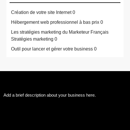
Création de votre site Internet
0
Hébergement web professionnel à bas prix
0
Les stratégies marketing du Marketeur Français
Stratégies marketing 0
Outil pour lancer et gérer votre business
0
About Us
Add a brief description about your business here.
Les Archives