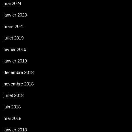
mai 2024
janvier 2023
mars 2021
juillet 2019
février 2019
janvier 2019
décembre 2018
novembre 2018
juillet 2018
juin 2018
mai 2018
janvier 2018