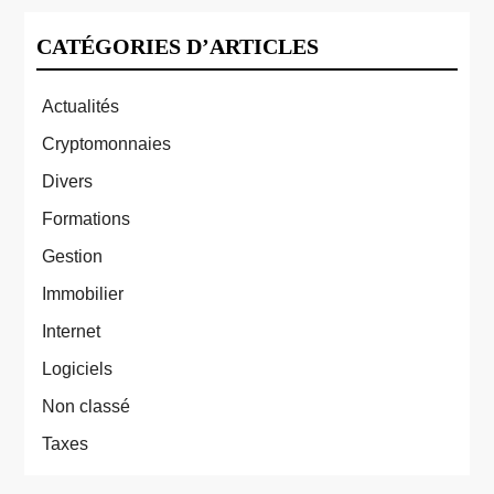
CATÉGORIES D’ARTICLES
Actualités
Cryptomonnaies
Divers
Formations
Gestion
Immobilier
Internet
Logiciels
Non classé
Taxes