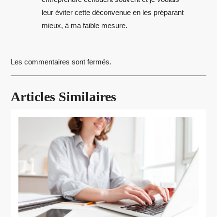
leur éviter cette déconvenue en les préparant
mieux, à ma faible mesure.
Les commentaires sont fermés.
Articles Similaires