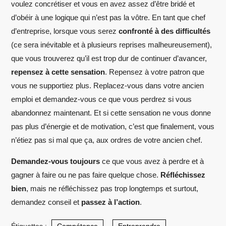
voulez concrétiser et vous en avez assez d’être bridé et
d’obéir à une logique qui n’est pas la vôtre. En tant que chef
d’entreprise, lorsque vous serez
confronté à des difficultés
(ce sera inévitable et à plusieurs reprises malheureusement),
que vous trouverez qu’il est trop dur de continuer d’avancer,
repensez à cette sensation
. Repensez à votre patron que
vous ne supportiez plus. Replacez-vous dans votre ancien
emploi et demandez-vous ce que vous perdrez si vous
abandonnez maintenant. Et si cette sensation ne vous donne
pas plus d’énergie et de motivation, c’est que finalement, vous
n’étiez pas si mal que ça, aux ordres de votre ancien chef.
Demandez-vous toujours
ce que vous avez à perdre et à
gagner à faire ou ne pas faire quelque chose.
Réfléchissez
bien
, mais ne réfléchissez pas trop longtemps et surtout,
demandez conseil et
passez à l’action
.