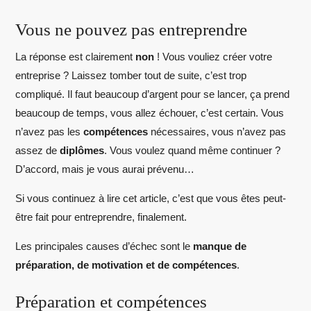
Vous ne pouvez pas entreprendre
La réponse est clairement
non
! Vous vouliez créer votre
entreprise ? Laissez tomber tout de suite, c’est trop
compliqué. Il faut beaucoup d’argent pour se lancer, ça prend
beaucoup de temps, vous allez échouer, c’est certain. Vous
n’avez pas les
compétences
nécessaires, vous n’avez pas
assez de
diplômes
. Vous voulez quand même continuer ?
D’accord, mais je vous aurai prévenu…
Si vous continuez à lire cet article, c’est que vous êtes peut-
être fait pour entreprendre, finalement.
Les principales causes d’échec sont le
manque de
préparation, de motivation et de compétences
.
Préparation et compétences