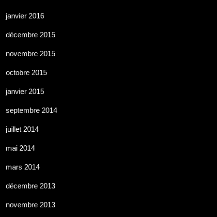
janvier 2016
décembre 2015
novembre 2015
octobre 2015
janvier 2015
septembre 2014
juillet 2014
mai 2014
mars 2014
décembre 2013
novembre 2013