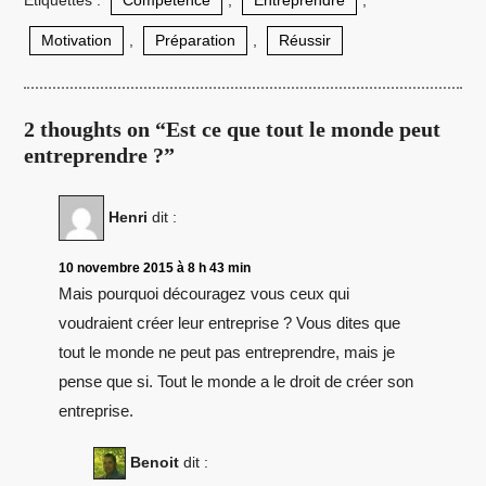
Étiquettes :
Compétence
,
Entreprendre
,
Motivation
,
Préparation
,
Réussir
2 thoughts on “Est ce que tout le monde peut
entreprendre ?”
Henri
dit :
10 novembre 2015 à 8 h 43 min
Mais pourquoi découragez vous ceux qui
voudraient créer leur entreprise ? Vous dites que
tout le monde ne peut pas entreprendre, mais je
pense que si. Tout le monde a le droit de créer son
entreprise.
Benoit
dit :