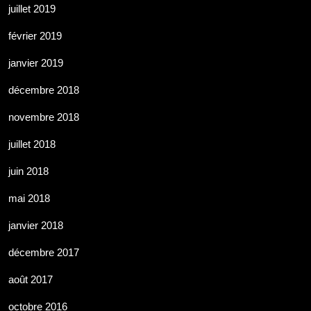
juillet 2019
février 2019
janvier 2019
décembre 2018
novembre 2018
juillet 2018
juin 2018
mai 2018
janvier 2018
décembre 2017
août 2017
octobre 2016