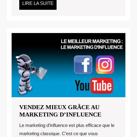
LIRE
LIRE LA SUITE
LA
SUITE
VENDEZ MIEUX GRÂCE AU
VENDEZ
MARKETING D’INFLUENCE
MIEUX
Le marketing d’influence est plus efficace que le
GRÂCE
marketing classique. C’est ce que vous
AU