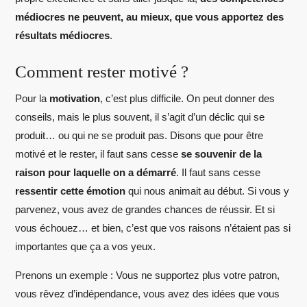
médiocres ne peuvent, au mieux, que vous apportez des
résultats médiocres
.
Comment rester motivé ?
Pour la
motivation
, c’est plus difficile. On peut donner des
conseils, mais le plus souvent, il s’agit d’un déclic qui se
produit… ou qui ne se produit pas. Disons que pour être
motivé et le rester, il faut sans cesse
se souvenir de la
raison pour laquelle on a démarré
. Il faut sans cesse
ressentir cette émotion
qui nous animait au début. Si vous y
parvenez, vous avez de grandes chances de réussir. Et si
vous échouez… et bien, c’est que vos raisons n’étaient pas si
importantes que ça a vos yeux.
Prenons un exemple : Vous ne supportez plus votre patron,
vous rêvez d’indépendance, vous avez des idées que vous