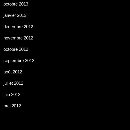
octobre 2013
janvier 2013
décembre 2012
novembre 2012
octobre 2012
septembre 2012
août 2012
juillet 2012
juin 2012
mai 2012
Business Info