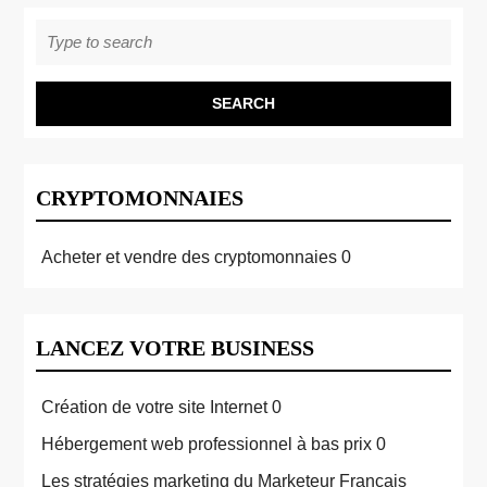
Search
for:
CRYPTOMONNAIES
Acheter et vendre des cryptomonnaies
0
LANCEZ VOTRE BUSINESS
Création de votre site Internet
0
Hébergement web professionnel à bas prix
0
Les stratégies marketing du Marketeur Français