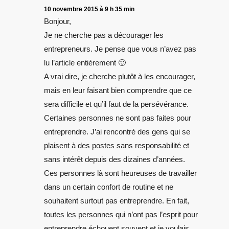
10 novembre 2015 à 9 h 35 min
Bonjour,
Je ne cherche pas a décourager les
entrepreneurs. Je pense que vous n’avez pas
lu l’article entièrement 🙂
A vrai dire, je cherche plutôt à les encourager,
mais en leur faisant bien comprendre que ce
sera difficile et qu’il faut de la persévérance.
Certaines personnes ne sont pas faites pour
entreprendre. J’ai rencontré des gens qui se
plaisent à des postes sans responsabilité et
sans intérêt depuis des dizaines d’années.
Ces personnes là sont heureuses de travailler
dans un certain confort de routine et ne
souhaitent surtout pas entreprendre. En fait,
toutes les personnes qui n’ont pas l’esprit pour
entreprendre échouent souvent et je voulais