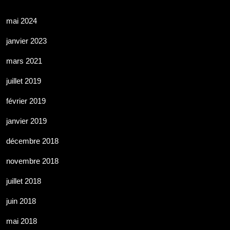
mai 2024
janvier 2023
mars 2021
juillet 2019
février 2019
janvier 2019
décembre 2018
novembre 2018
juillet 2018
juin 2018
mai 2018