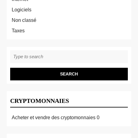
Logiciels
Non classé
Taxes
Search
for:
CRYPTOMONNAIES
Acheter et vendre des cryptomonnaies
0