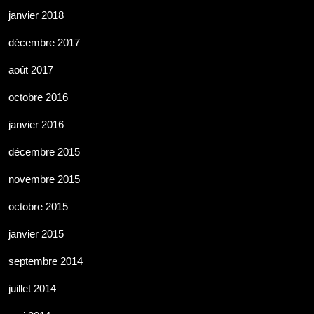
janvier 2018
décembre 2017
août 2017
octobre 2016
janvier 2016
décembre 2015
novembre 2015
octobre 2015
janvier 2015
septembre 2014
juillet 2014