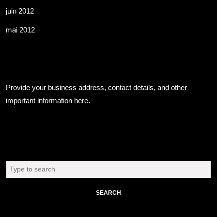
juin 2012
mai 2012
Business Info
Provide your business address, contact details, and other
important information here.
Chercher
Search
for: