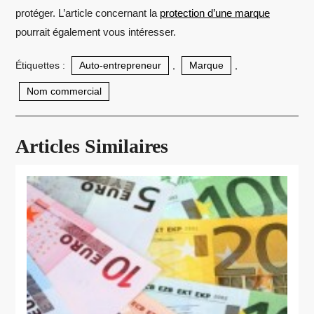
protéger. L’article concernant la
protection d’une marque
pourrait également vous intéresser.
Étiquettes :
Auto-entrepreneur
,
Marque
,
Nom commercial
Articles Similaires