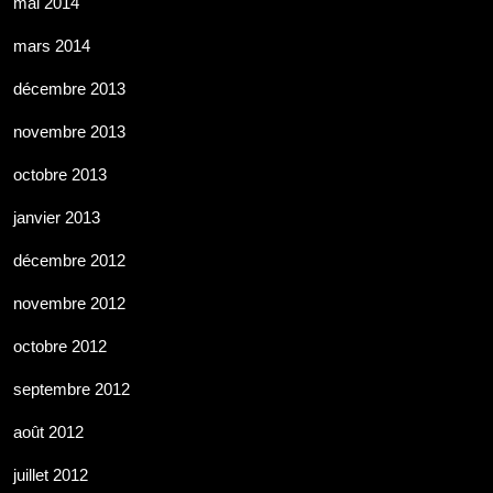
mai 2014
mars 2014
décembre 2013
novembre 2013
octobre 2013
janvier 2013
décembre 2012
novembre 2012
octobre 2012
septembre 2012
août 2012
juillet 2012