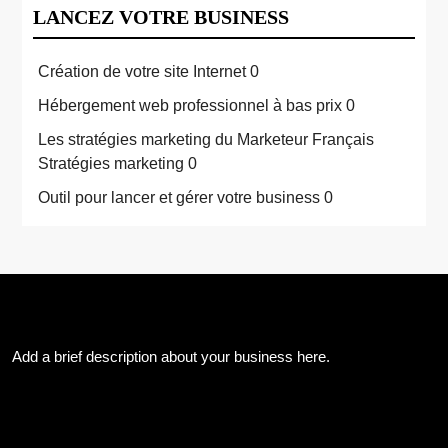
LANCEZ VOTRE BUSINESS
Création de votre site Internet
0
Hébergement web professionnel à bas prix
0
Les stratégies marketing du Marketeur Français
Stratégies marketing 0
Outil pour lancer et gérer votre business
0
About Us
Add a brief description about your business here.
Les Archives