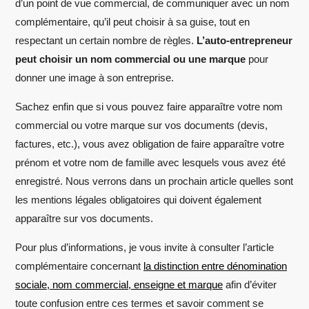
d’un point de vue commercial, de communiquer avec un nom
complémentaire, qu’il peut choisir à sa guise, tout en
respectant un certain nombre de règles.
L’auto-entrepreneur
peut choisir un nom commercial ou une marque
pour
donner une image à son entreprise.
Sachez enfin que si vous pouvez faire apparaître votre nom
commercial ou votre marque sur vos documents (devis,
factures, etc.), vous avez obligation de faire apparaître votre
prénom et votre nom de famille avec lesquels vous avez été
enregistré. Nous verrons dans un prochain article quelles sont
les mentions légales obligatoires qui doivent également
apparaître sur vos documents.
Pour plus d’informations, je vous invite à consulter l’article
complémentaire concernant
la distinction entre dénomination
sociale, nom commercial, enseigne et marque
afin d’éviter
toute confusion entre ces termes et savoir comment se