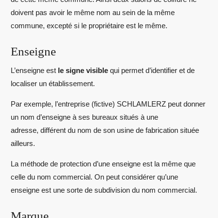
doivent pas avoir le même nom au sein de la même
commune, excepté si le propriétaire est le même.
Enseigne
L’enseigne est
le signe visible
qui permet d’identifier et de
localiser un établissement.
Par exemple, l’entreprise (fictive) SCHLAMLERZ peut donner
un nom d’enseigne à ses bureaux situés à une
adresse, différent du nom de son usine de fabrication située
ailleurs.
La méthode de protection d’une enseigne est la même que
celle du nom commercial. On peut considérer qu’une
enseigne est une sorte de subdivision du nom commercial.
Marque