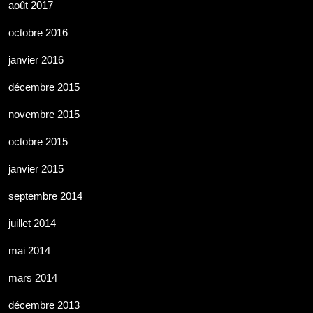
août 2017
octobre 2016
janvier 2016
décembre 2015
novembre 2015
octobre 2015
janvier 2015
septembre 2014
juillet 2014
mai 2014
mars 2014
décembre 2013