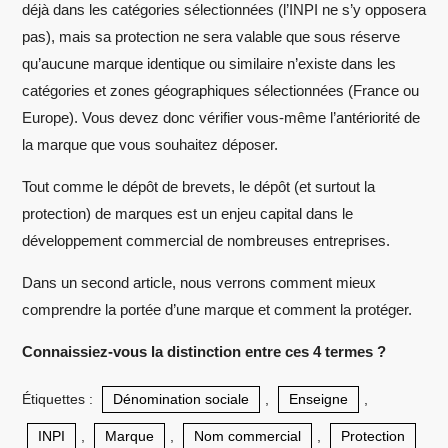
déjà dans les catégories sélectionnées (l’INPI ne s’y opposera
pas), mais sa protection ne sera valable que sous réserve
qu’aucune marque identique ou similaire n’existe dans les
catégories et zones géographiques sélectionnées (France ou
Europe). Vous devez donc vérifier vous-même l’antériorité de
la marque que vous souhaitez déposer.
Tout comme le dépôt de brevets, le dépôt (et surtout la
protection) de marques est un enjeu capital dans le
développement commercial de nombreuses entreprises.
Dans un second article, nous verrons comment mieux
comprendre la portée d’une marque et comment la protéger.
Connaissiez-vous la distinction entre ces 4 termes ?
Étiquettes :
Dénomination sociale
,
Enseigne
,
INPI
,
Marque
,
Nom commercial
,
Protection