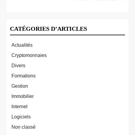
CATÉGORIES D’ARTICLES
Actualités
Cryptomonnaies
Divers
Formations
Gestion
Immobilier
Internet
Logiciels
Non classé