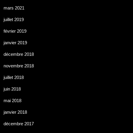
mars 2021
juillet 2019
février 2019
janvier 2019
décembre 2018
novembre 2018
juillet 2018
juin 2018
mai 2018
janvier 2018
décembre 2017