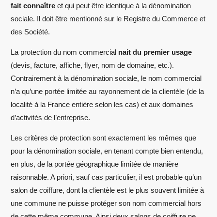
fait connaître
et qui peut être identique à la dénomination
sociale. Il doit être mentionné sur le Registre du Commerce et
des Société.
La protection du nom commercial
nait du premier usage
(devis, facture, affiche, flyer, nom de domaine, etc.).
Contrairement à la dénomination sociale, le nom commercial
n’a qu’une portée limitée au rayonnement de la clientèle (de la
localité à la France entière selon les cas) et aux domaines
d’activités de l’entreprise.
Les critères de protection sont exactement les mêmes que
pour la dénomination sociale, en tenant compte bien entendu,
en plus, de la portée géographique limitée de manière
raisonnable. A priori, sauf cas particulier, il est probable qu’un
salon de coiffure, dont la clientèle est le plus souvent limitée à
une commune ne puisse protéger son nom commercial hors
de cette même commune. Ainsi deux salons de coiffure ne