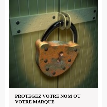
PROTÉGEZ VOTRE NOM OU
PROTÉGEZ
VOTRE MARQUE