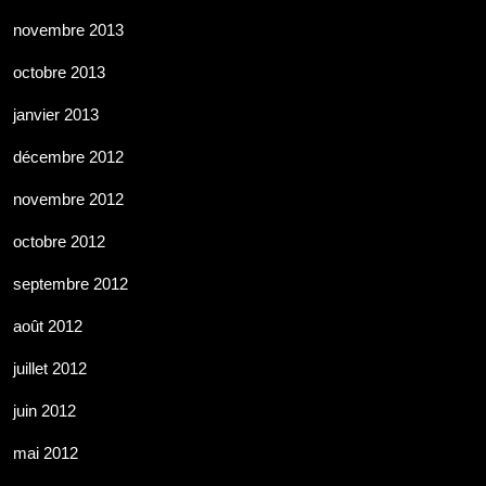
novembre 2013
octobre 2013
janvier 2013
décembre 2012
novembre 2012
octobre 2012
septembre 2012
août 2012
juillet 2012
juin 2012
mai 2012