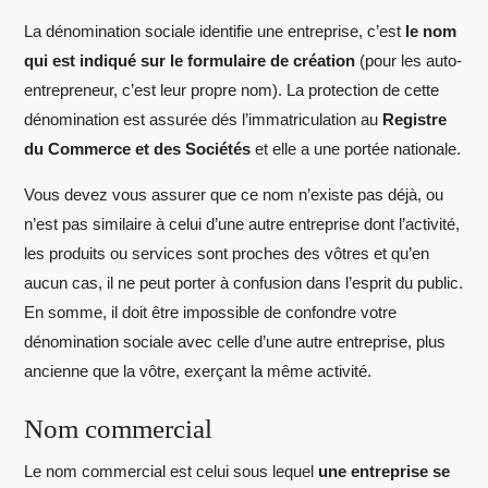
La dénomination sociale identifie une entreprise, c’est
le nom
qui est indiqué sur le formulaire de création
(pour les auto-
entrepreneur, c’est leur propre nom). La protection de cette
dénomination est assurée dés l’immatriculation au
Registre
du Commerce et des Sociétés
et elle a une portée nationale.
Vous devez vous assurer que ce nom n’existe pas déjà, ou
n’est pas similaire à celui d’une autre entreprise dont l’activité,
les produits ou services sont proches des vôtres et qu’en
aucun cas, il ne peut porter à confusion dans l’esprit du public.
En somme, il doit être impossible de confondre votre
dénomination sociale avec celle d’une autre entreprise, plus
ancienne que la vôtre, exerçant la même activité.
Nom commercial
Le nom commercial est celui sous lequel
une entreprise se