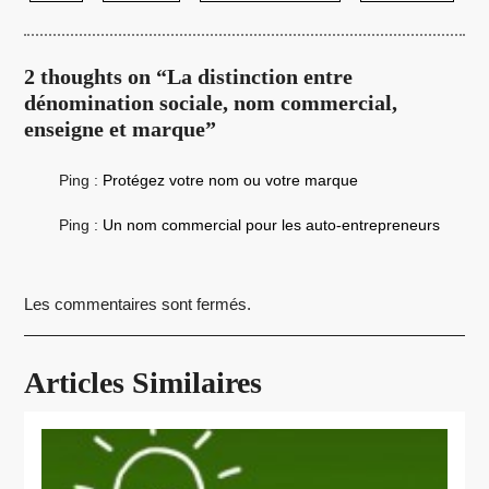
2 thoughts on “La distinction entre
dénomination sociale, nom commercial,
enseigne et marque”
Ping :
Protégez votre nom ou votre marque
Ping :
Un nom commercial pour les auto-entrepreneurs
Les commentaires sont fermés.
Articles Similaires