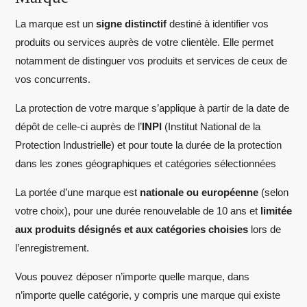
La marque est un
signe distinctif
destiné à identifier vos
produits ou services auprès de votre clientèle. Elle permet
notamment de distinguer vos produits et services de ceux de
vos concurrents.
La protection de votre marque s’applique à partir de la date de
dépôt de celle-ci auprès de l’
INPI
(Institut National de la
Protection Industrielle) et pour toute la durée de la protection
dans les zones géographiques et catégories sélectionnées
La portée d’une marque est
nationale ou européenne
(selon
votre choix), pour une durée renouvelable de 10 ans et
limitée
aux produits désignés et aux catégories choisies
lors de
l’enregistrement.
Vous pouvez déposer n’importe quelle marque, dans
n’importe quelle catégorie, y compris une marque qui existe