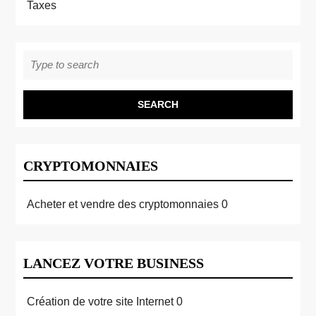
Taxes
Search
for:
CRYPTOMONNAIES
Acheter et vendre des cryptomonnaies
0
LANCEZ VOTRE BUSINESS
Création de votre site Internet
0